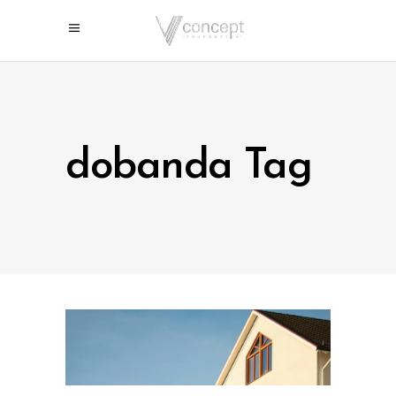
dobanda Tag