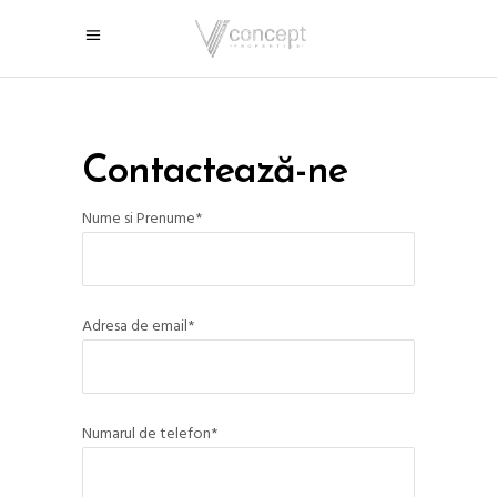
Contactează-ne
Nume si Prenume*
Adresa de email*
Numarul de telefon*