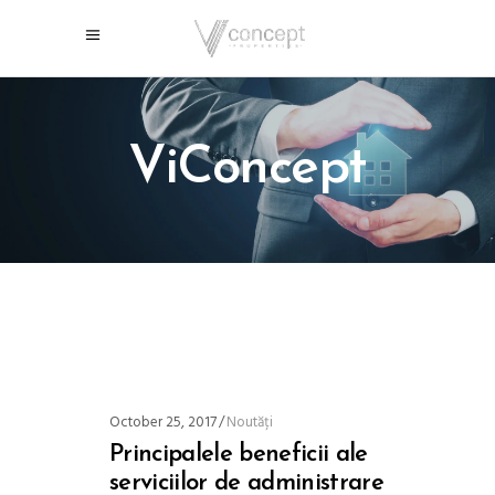
ViConcept
October 25, 2017
Noutăți
Principalele beneficii ale
serviciilor de administrare