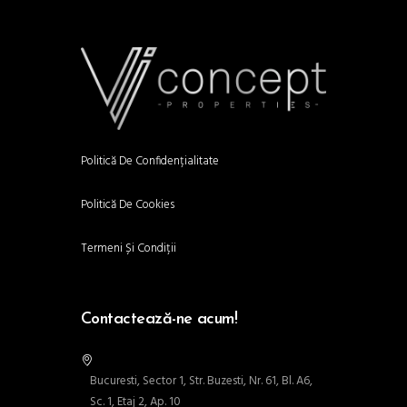
Politică De Confidențialitate
Politică De Cookies
Termeni Și Condiții
Contactează-ne acum!
Bucuresti, Sector 1, Str. Buzesti, Nr. 61, Bl. A6,
Sc. 1, Etaj 2, Ap. 10