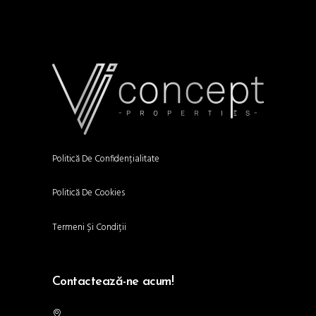
Politică De Confidențialitate
Politică De Cookies
Termeni Și Condiții
Contactează-ne acum!