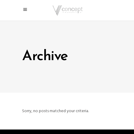
Archive
Sorry, no posts matched your criteria.