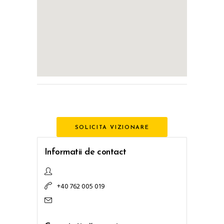
SOLICITA VIZIONARE
Informatii de contact
+40 762 005 019