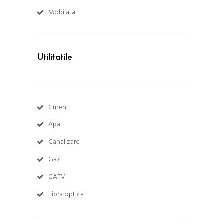
Mobilata
Utilitatile
Curent
Apa
Canalizare
Gaz
CATV
Fibra optica