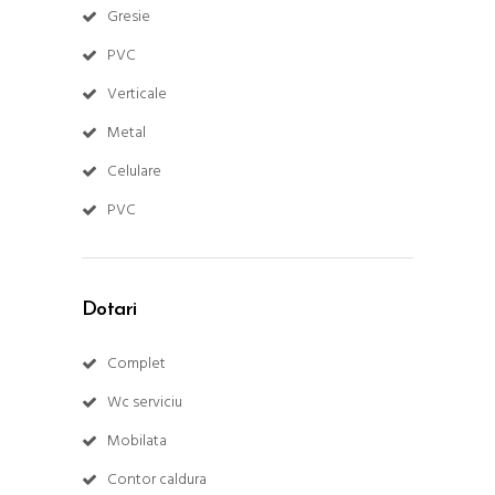
Gresie
PVC
Verticale
Metal
Celulare
PVC
Dotari
Complet
Wc serviciu
Mobilata
Contor caldura