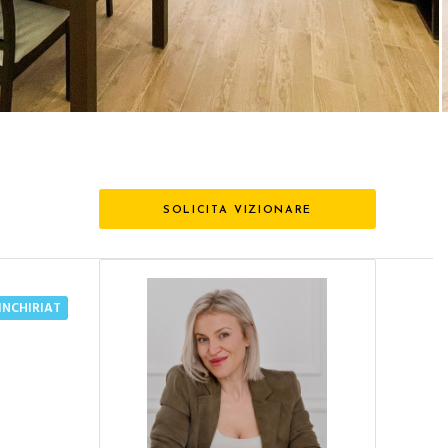
SOLICITA VIZIONARE
INCHIRIAT