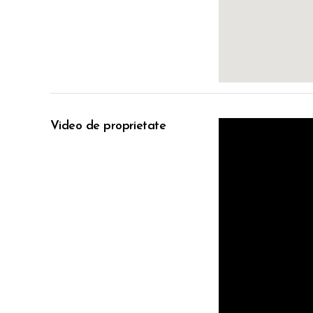
Video de proprietate