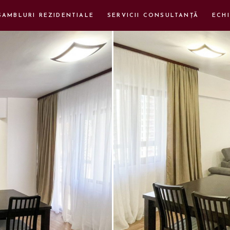
SAMBLURI REZIDENTIALE
SERVICII CONSULTANȚĂ
ECHI