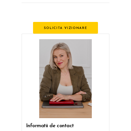
SOLICITA VIZIONARE
Informatii de contact