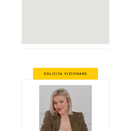
SOLICITA VIZIONARE