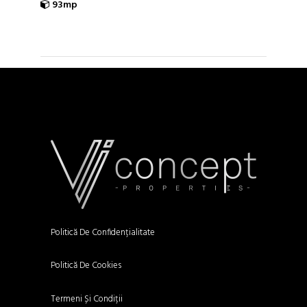
93mp
Politică De Confidențialitate
Politică De Cookies
Termeni Și Condiții