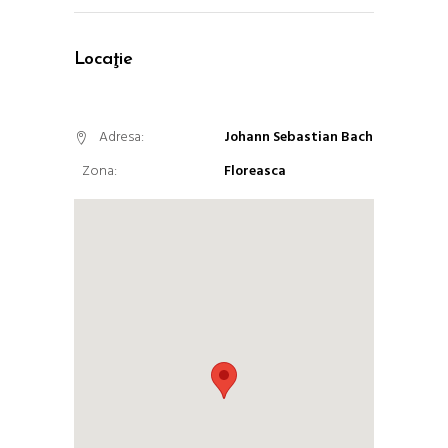
Locaţie
Adresa:
Johann Sebastian Bach
Zona:
Floreasca