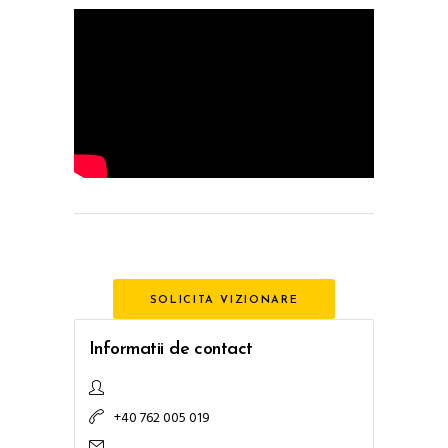
SOLICITA VIZIONARE
Informatii de contact
+40 762 005 019