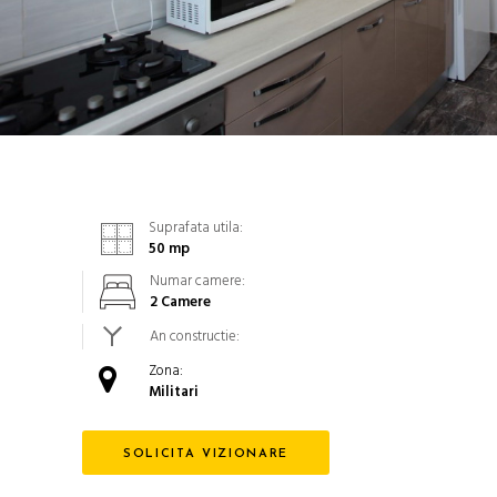
Suprafata utila:
50
mp
Numar camere:
2 Camere
An constructie:
Zona:
Militari
SOLICITA VIZIONARE