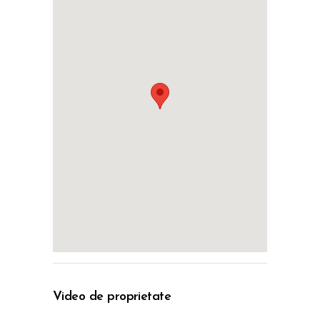
Video de proprietate